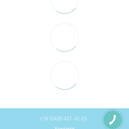
+38 (068) 417-41-15
Контакти