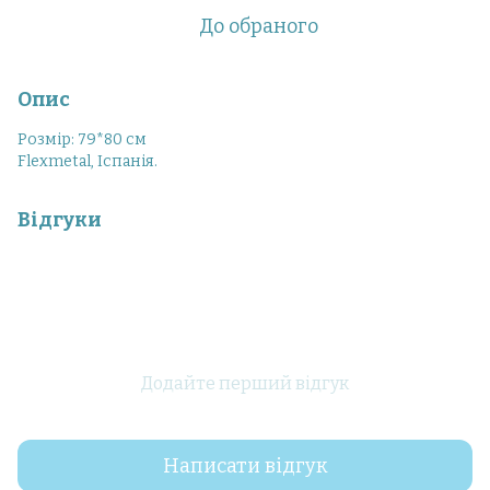
До обраного
Опис
Розмір: 79*80 см
Flexmetal, Іспанія.
Відгуки
Додайте перший відгук
Написати відгук