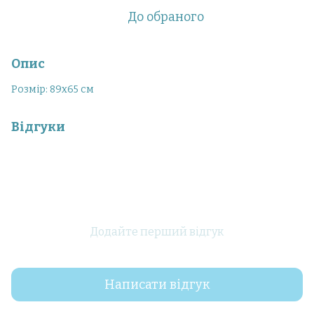
До обраного
Опис
Розмір: 89х65 см
Відгуки
Додайте перший відгук
Написати відгук