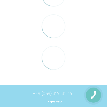
+38 (068) 417-41-15
Контакти