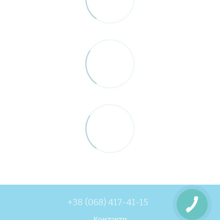
+38 (068) 417-41-15
Контакти