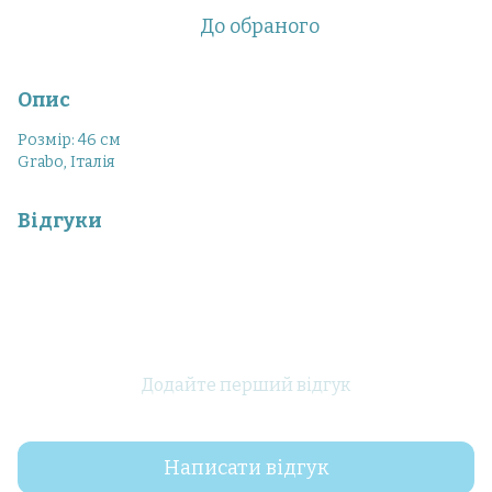
До обраного
Опис
Розмір: 46 см
Grabo, Італія
Відгуки
Додайте перший відгук
Написати відгук