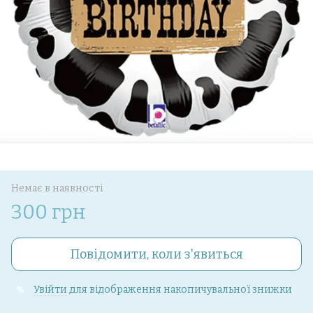
Немає в наявності
300 грн
Повідомити, коли з'явиться
Увійти
для відображення накопичувальної знижки
%