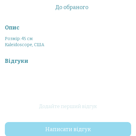
До обраного
Опис
Розмір: 45 см
Kaleidoscope, США
Відгуки
Додайте перший відгук
Написати відгук