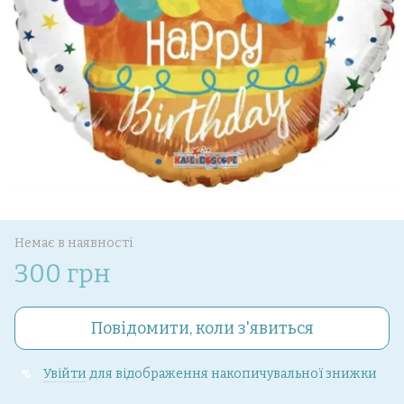
Немає в наявності
300 грн
Повідомити, коли з'явиться
Увійти
для відображення накопичувальної знижки
%