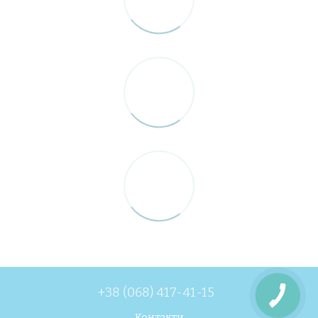
+38 (068) 417-41-15
Контакти