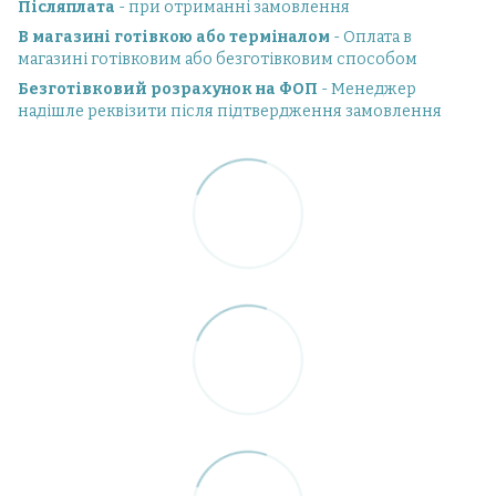
Післяплата
- при отриманні замовлення
В магазині готівкою або терміналом
- Оплата в
магазині готівковим або безготівковим способом
Безготівковий розрахунок на ФОП
- Менеджер
надішле реквізити після підтвердження замовлення