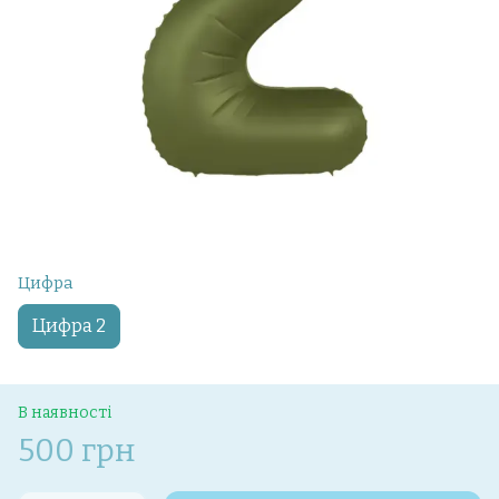
Цифра
Цифра 2
В наявності
500 грн