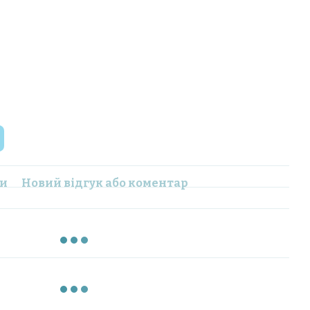
ки
Новий відгук або коментар