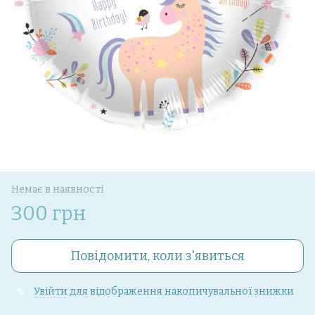
Немає в наявності
300 грн
Повідомити, коли з'явиться
Увійти
для відображення накопичувальної знижки
%