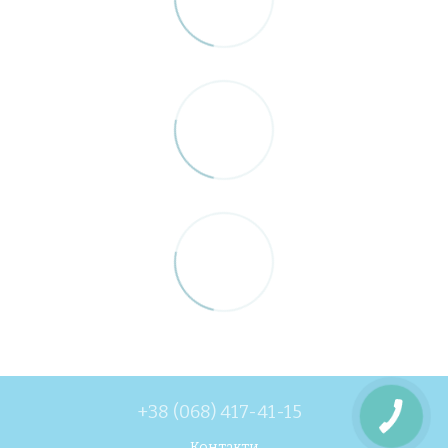
+38 (068) 417-41-15
Контакти