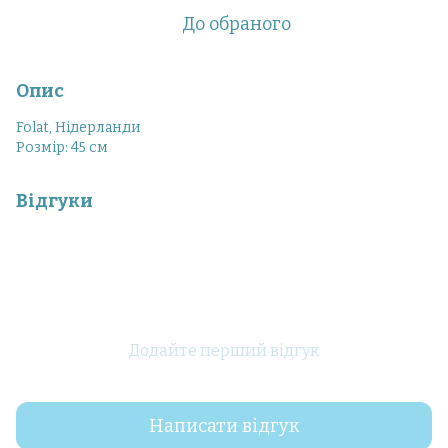
До обраного
Опис
Folat, Нідерланди
Розмір: 45 см
Відгуки
Додайте перший відгук
Написати відгук