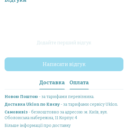
Відгуки
Додайте перший відгук
Написати відгук
Доставка
Оплата
Новою Поштою
- за тарифами перевізника.
Доставка Uklon по Києву
- за тарифами сервісу Uklon.
Самовивіз
- безкоштовно за адресою: м. Київ, вул.
Оболонська набережна, 11 Корпус 4
Більше інформації про доставку