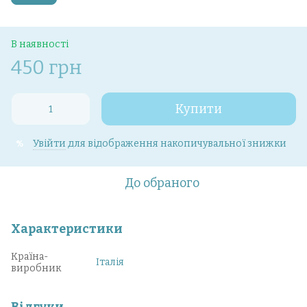
В наявності
450 грн
Купити
Увійти
для відображення накопичувальної знижки
%
До обраного
Характеристики
Країна-
Італія
виробник