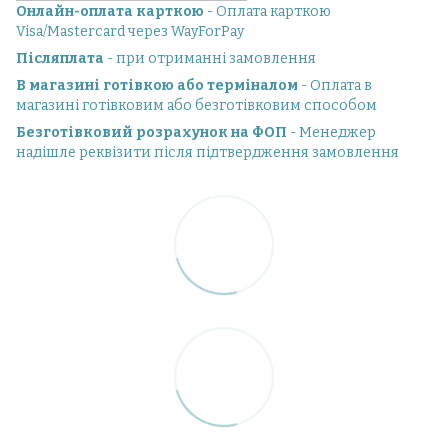
Онлайн-оплата карткою
- Оплата карткою
Visa/Mastercard через WayForPay
Післяплата
- при отриманні замовлення
В магазині готівкою або терміналом
- Оплата в
магазині готівковим або безготівковим способом
Безготівковий розрахунок на ФОП
- Менеджер
надішле реквізити після підтвердження замовлення