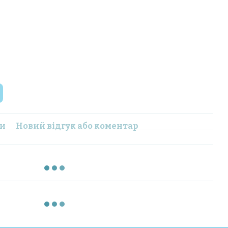
ки
Новий відгук або коментар