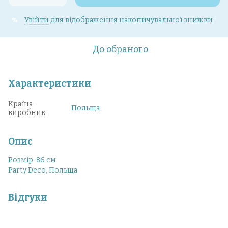
Увійти
для відображення накопичувальної знижки
%
До обраного
Характеристики
Країна-
Польща
виробник
Опис
Розмір: 86 см
Party Deco, Польща
Відгуки