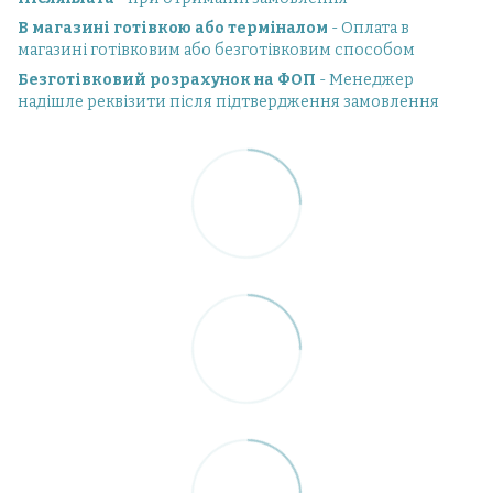
В магазині готівкою або терміналом
- Оплата в
магазині готівковим або безготівковим способом
Безготівковий розрахунок на ФОП
- Менеджер
надішле реквізити після підтвердження замовлення