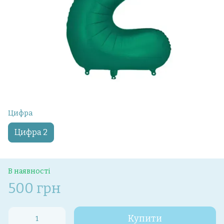
Цифра
Цифра 2
В наявності
500 грн
Купити