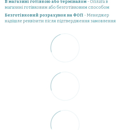
В магазині готівкою або терміналом
- Оплата в
магазині готівковим або безготівковим способом
Безготівковий розрахунок на ФОП
- Менеджер
надішле реквізити після підтвердження замовлення