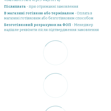
Післяплата
- при отриманні замовлення
В магазині готівкою або терміналом
- Оплата в
магазині готівковим або безготівковим способом
Безготівковий розрахунок на ФОП
- Менеджер
надішле реквізити після підтвердження замовлення