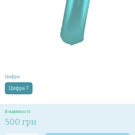
Цифра
Цифра 7
В наявності
500 грн