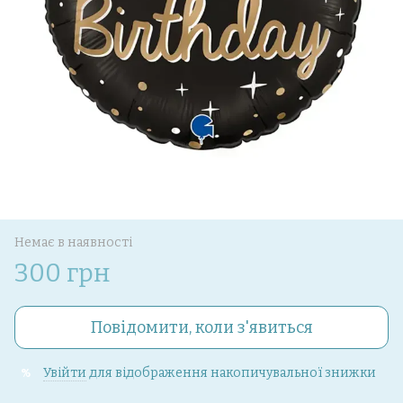
Немає в наявності
300 грн
Повідомити, коли з'явиться
Увійти
для відображення накопичувальної знижки
%