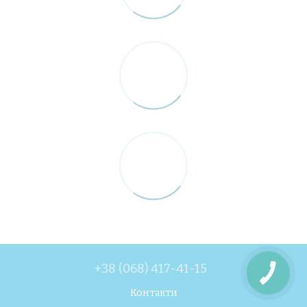
+38 (068) 417-41-15
Контакти