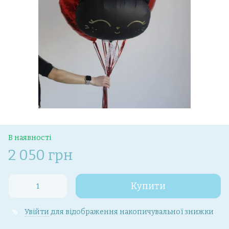
В наявності
2 050 грн
Купити
Увійти
для відображення накопичувальної знижки
%