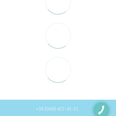
+38 (068) 417-41-15