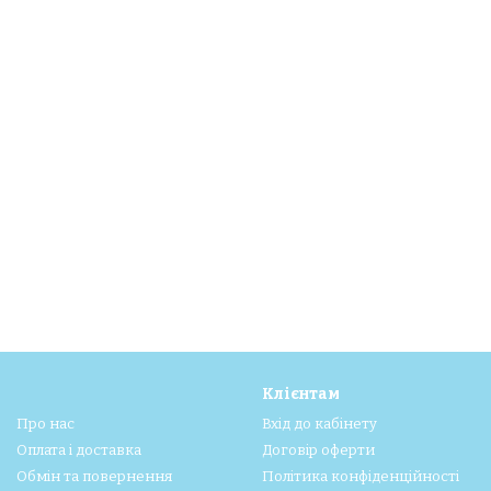
Клієнтам
Про нас
Вхід до кабінету
Оплата і доставка
Договір оферти
Обмін та повернення
Політика конфіденційності