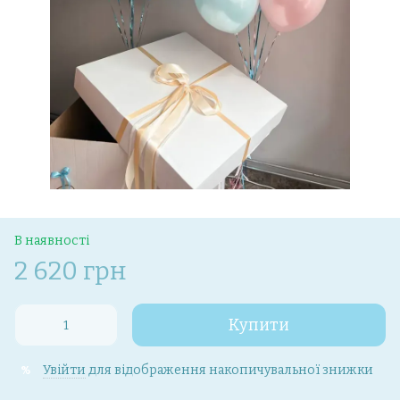
В наявності
2 620 грн
Купити
Увійти
для відображення накопичувальної знижки
%