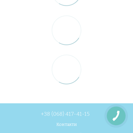
+38 (068) 417-41-15
Контакти