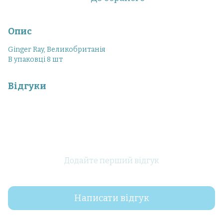
Опис
Ginger Ray, Великобританія
В упаковці 8 шт
Відгуки
Додайте перший відгук
Написати відгук