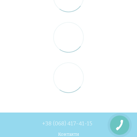
+38 (068) 417-41-15
Контакти