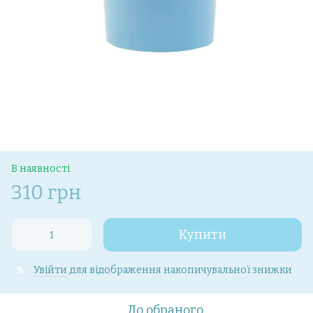
В наявності
310 грн
Купити
Увійти
для відображення накопичувальної знижки
%
До обраного