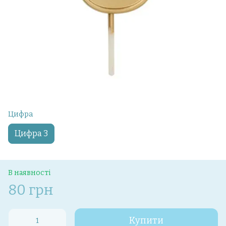
Цифра
Цифра 3
В наявності
80 грн
Купити