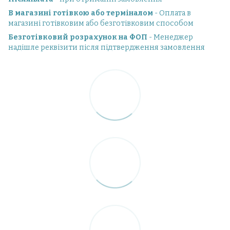
В магазині готівкою або терміналом
- Оплата в
магазині готівковим або безготівковим способом
Безготівковий розрахунок на ФОП
- Менеджер
надішле реквізити після підтвердження замовлення