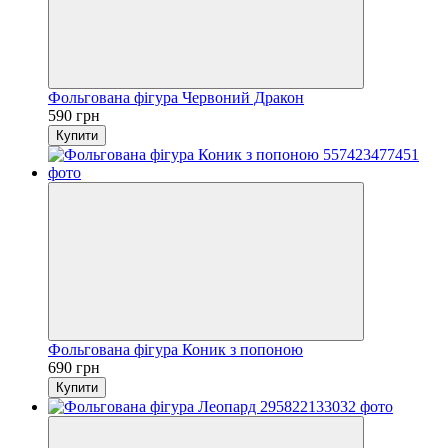
Фольгована фігура Червоний Дракон
590 грн
Купити
Фольгована фігура Коник з попоною
690 грн
Купити