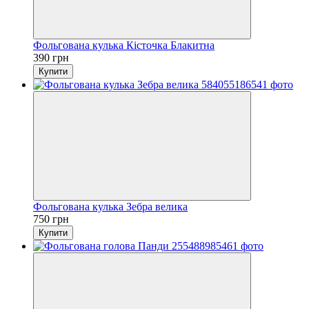
Фольгована кулька Кісточка Блакитна
390 грн
Купити
Фольгована кулька Зебра велика
750 грн
Купити