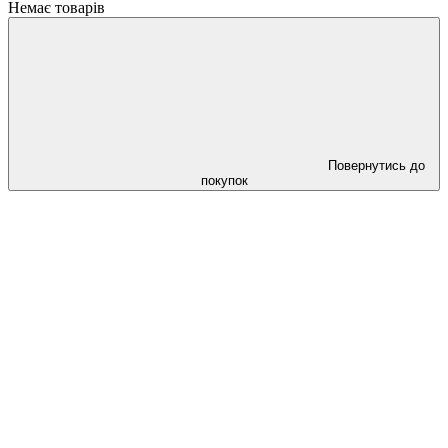
Немає товарів
Повернутись до
покупок