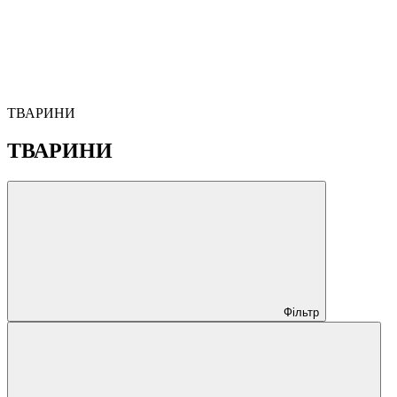
ТВАРИНИ
ТВАРИНИ
Фільтр