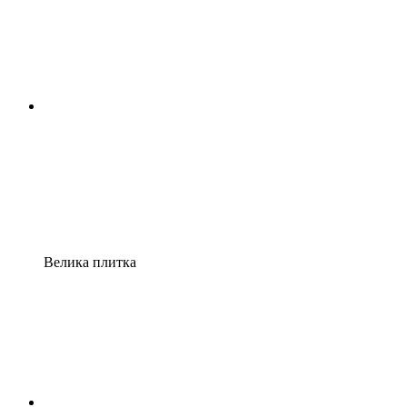
Велика плитка