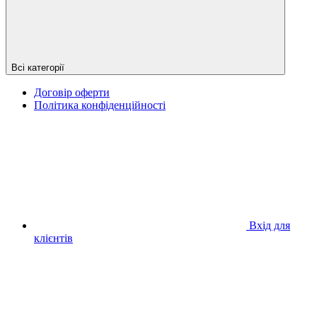
Всі категорії
Договір оферти
Політика конфіденційності
Вхід для
клієнтів