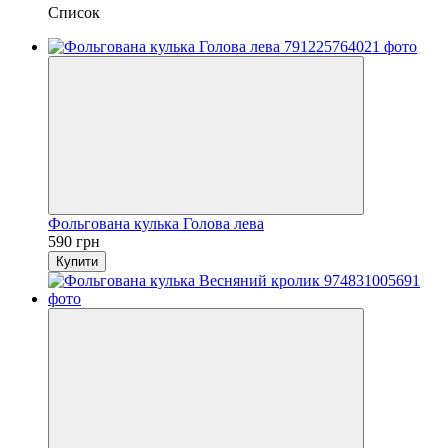
Список
Фольгована кулька Голова лева
590 грн
Купити