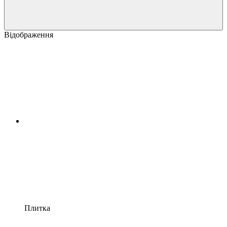
Відображення
Плитка