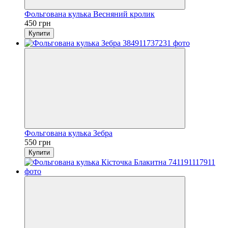
Фольгована кулька Весняний кролик
450 грн
Купити
Фольгована кулька Зебра
550 грн
Купити