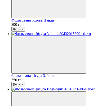
Фольгована голова Панди
390 грн
Купити
Фольгована фігура Зайчик
550 грн
Купити