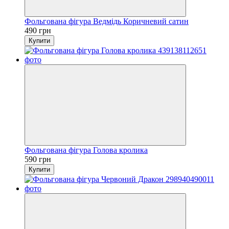
Фольгована фігура Ведмідь Коричневий сатин
490 грн
Купити
Фольгована фігура Голова кролика
590 грн
Купити