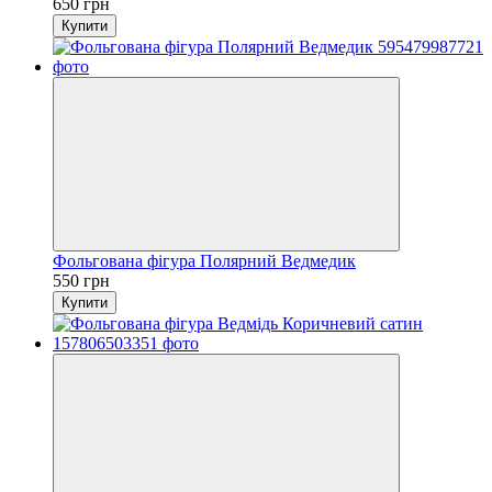
650 грн
Купити
Фольгована фігура Полярний Ведмедик
550 грн
Купити