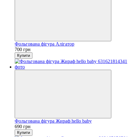
Фольгована фігура Алігатор
700 грн
Купити
Фольгована фігура Жираф hello baby
690 грн
Купити