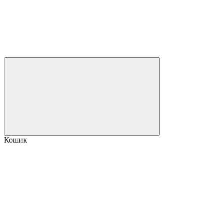
Кошик