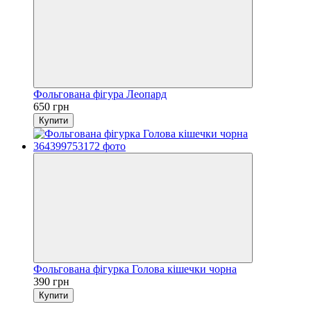
Фольгована фігура Леопард
650 грн
Купити
Фольгована фігурка Голова кішечки чорна
390 грн
Купити