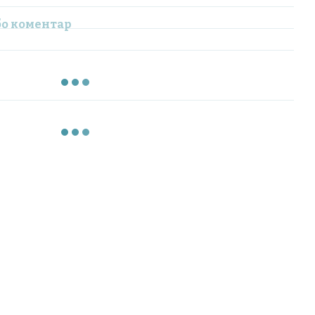
бо коментар