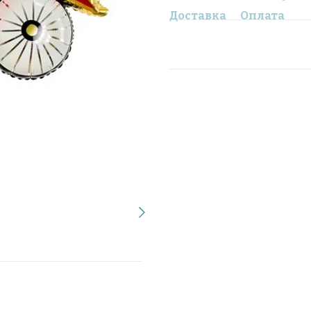
Доставка
Оплата