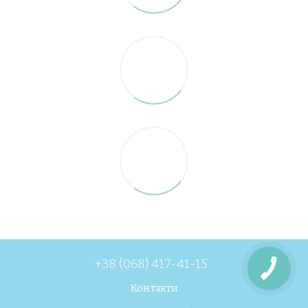
+38 (068) 417-41-15
Контакти