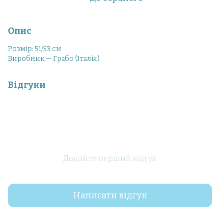
Опис
Розмір: 51/53 см
Виробник — Грабо (Італія)
Відгуки
Додайте перший відгук
Написати відгук