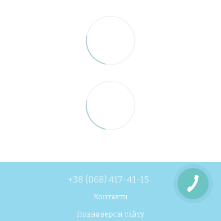
+38 (068) 417-41-15
Контакти
Повна версія сайту