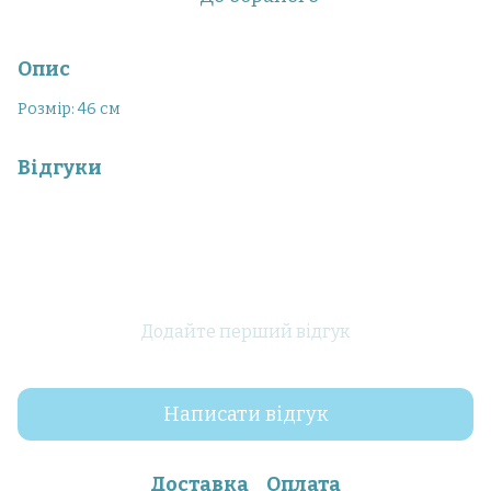
Опис
Розмір: 46 см
Відгуки
Додайте перший відгук
Написати відгук
Доставка
Оплата