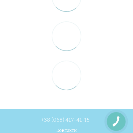
+38 (068) 417-41-15
Контакти