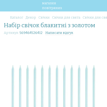
Каталог
Декор
Свічки
Свічки для свята
Свічки для свя
Набір свічок блакитні з золотом
Артикул:
569464526412
Написати відгук