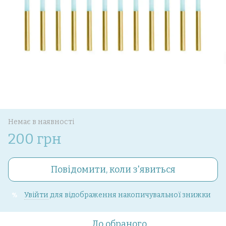
Немає в наявності
200 грн
Повідомити, коли з'явиться
Увійти
для відображення накопичувальної знижки
%
До обраного