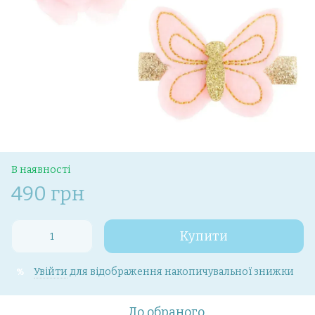
В наявності
490 грн
Купити
Увійти
для відображення накопичувальної знижки
%
До обраного