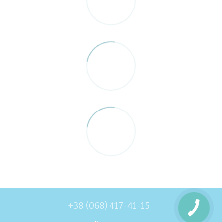
+38 (068) 417-41-15