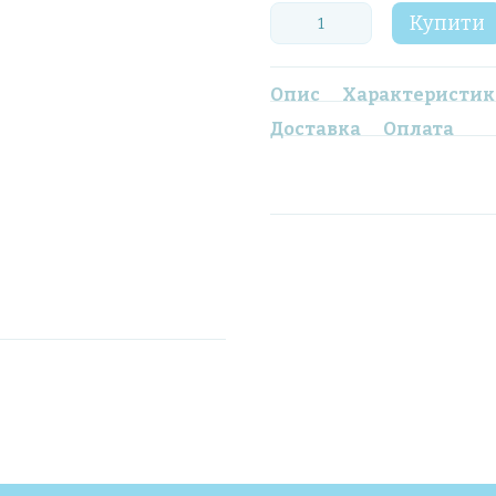
Купити
Опис
Характеристи
Доставка
Оплата