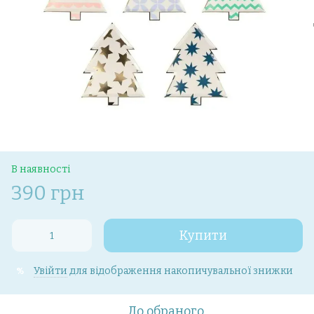
В наявності
390 грн
Купити
Увійти
для відображення накопичувальної знижки
%
До обраного