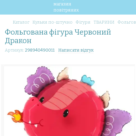
Каталог
Кульки по-штучно
Фігури
ТВАРИНИ
Фольгов
Фольгована фігура Червоний
Дракон
Артикул:
298940490011
Написати відгук