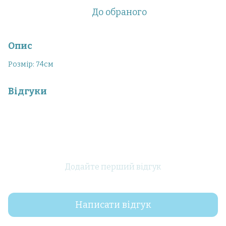
До обраного
Опис
Розмір: 74см
Відгуки
Додайте перший відгук
Написати відгук