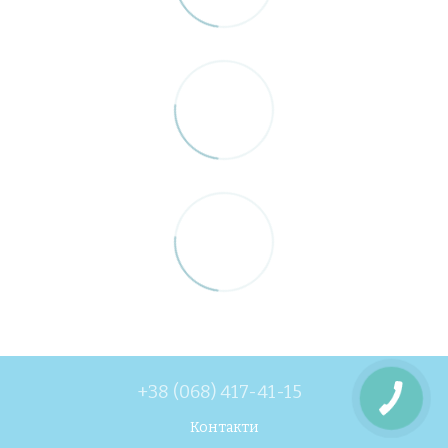
+38 (068) 417-41-15
Контакти