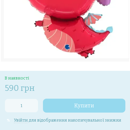
В наявності
590 грн
Купити
Увійти
для відображення накопичувальної знижки
%