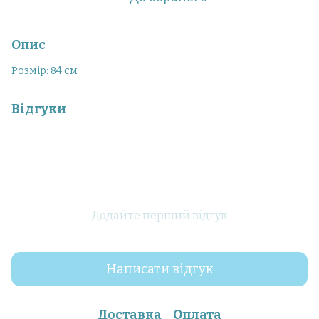
Опис
Розмір: 84 см
Відгуки
Додайте перший відгук
Написати відгук
Доставка
Оплата