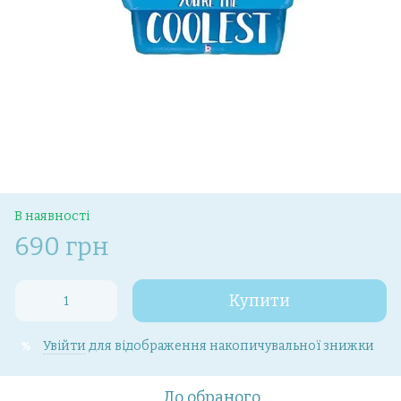
В наявності
690 грн
Купити
Увійти
для відображення накопичувальної знижки
%
До обраного