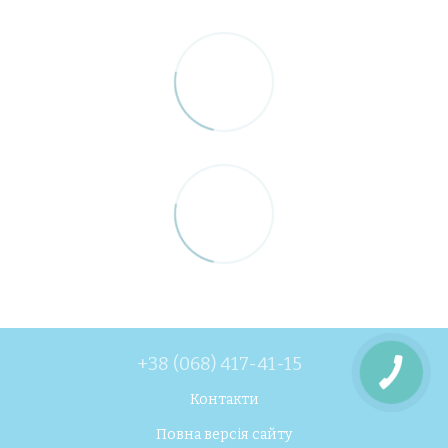
+38 (068) 417-41-15
Контакти
Повна версія сайту