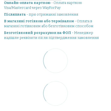
Онлайн-оплата карткою
- Оплата карткою
Visa/Mastercard через WayForPay
Післяплата
- при отриманні замовлення
В магазині готівкою або терміналом
- Оплата в
магазині готівковим або безготівковим способом
Безготівковий розрахунок на ФОП
- Менеджер
надішле реквізити після підтвердження замовлення