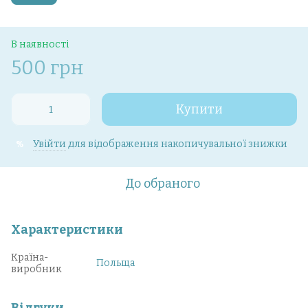
В наявності
500 грн
Купити
Увійти
для відображення накопичувальної знижки
%
До обраного
Характеристики
Країна-
Польща
виробник