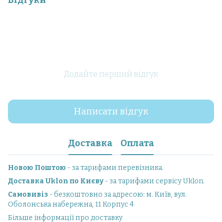
Відгуки
Додайте перший відгук
Написати відгук
Доставка
Оплата
Новою Поштою
- за тарифами перевізника.
Доставка Uklon по Києву
- за тарифами сервісу Uklon.
Самовивіз
- безкоштовно за адресою: м. Київ, вул.
Оболонська набережна, 11 Корпус 4
Більше інформації про доставку