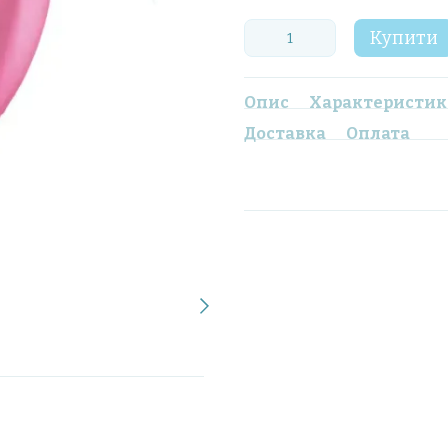
Купити
Опис
Характеристи
Доставка
Оплата