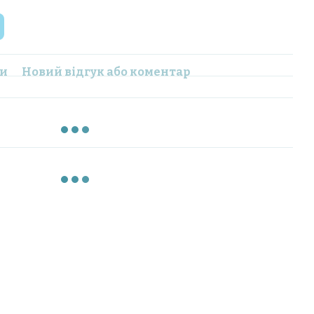
ки
Новий відгук або коментар