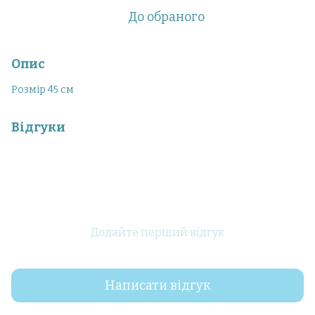
До обраного
Опис
Розмір 45 см
Відгуки
Додайте перший відгук
Написати відгук