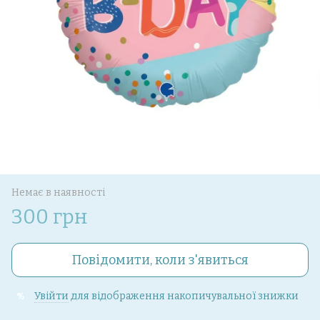
Немає в наявності
300 грн
Повідомити, коли з'явиться
Увійти
для відображення накопичувальної знижки
%