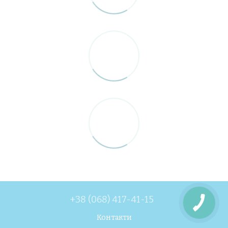
+38 (068) 417-41-15
Контакти