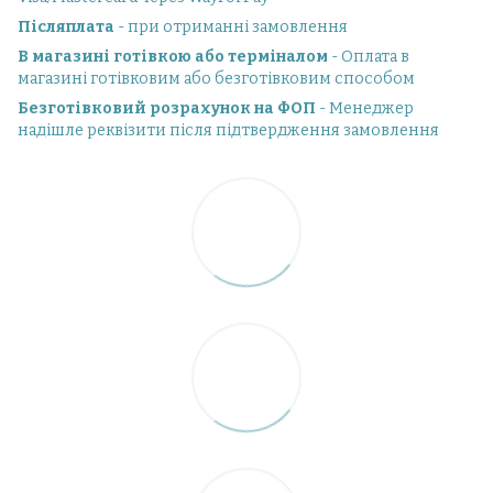
Післяплата
- при отриманні замовлення
В магазині готівкою або терміналом
- Оплата в
магазині готівковим або безготівковим способом
Безготівковий розрахунок на ФОП
- Менеджер
надішле реквізити після підтвердження замовлення