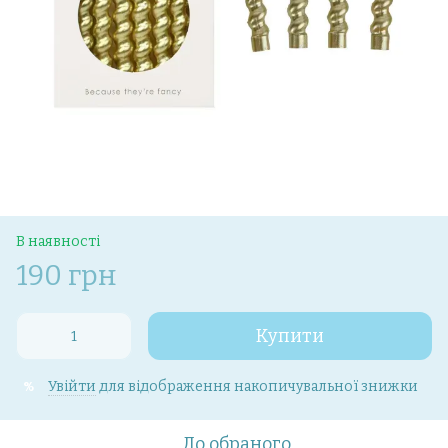
В наявності
190 грн
Купити
Увійти
для відображення накопичувальної знижки
%
До обраного