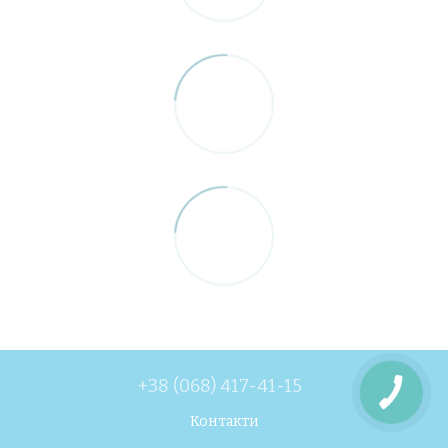
+38 (068) 417-41-15
Контакти