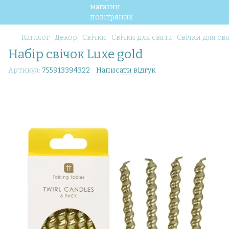
Каталог
Декор
Свічки
Свічки для свята
Свічки для свя
Набір свічок Luxe gold
Артикул:
755913394322
Написати відгук