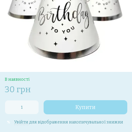
В наявності
30 грн
Купити
Увійти
для відображення накопичувальної знижки
%