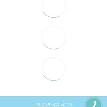
+38 (068) 417-41-15