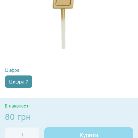
Цифра
Цифра 7
В наявності
80 грн
Купити