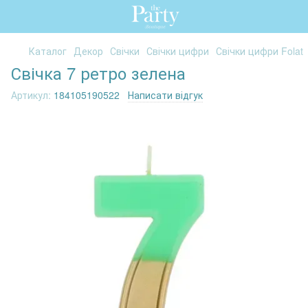
Каталог
Декор
Свічки
Свічки цифри
Свічки цифри Folat
Свічка 7 ретро зелена
Артикул:
184105190522
Написати відгук