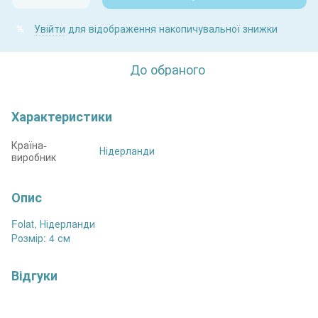
Увійти
для відображення накопичувальної знижки
%
До обраного
Характеристики
Країна-
Нідерланди
виробник
Опис
Folat, Нідерланди
Розмір: 4 см
Відгуки