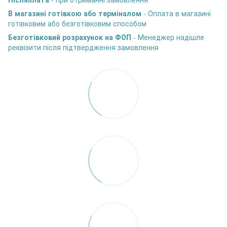
В магазині готівкою або терміналом
- Оплата в магазині
готівковим або безготівковим способом
Безготівковий розрахунок на ФОП
- Менеджер надішле
реквізити після підтвердження замовлення